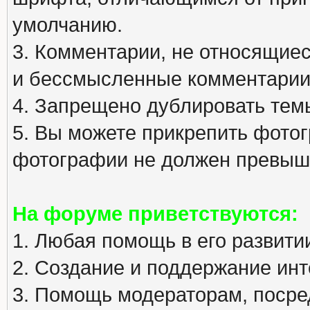
умолчанию.
3. Комментарии, не относящиеся
и бессмысленные комментарии
4. Запрещено дублировать тем
5. Вы можете прикрепить фото
фотографии не должен превыша
На форуме приветствуются:
1. Любая помощь в его развити
2. Создание и поддержание инт
3. Помощь модераторам, посред