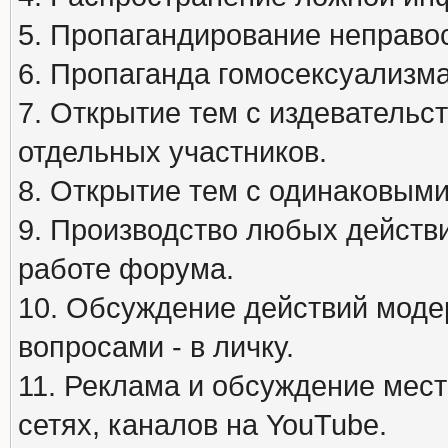
5. Пропагандирование неправос
6. Пропаганда гомосексуализма
7. Открытие тем с издеватель
отдельных участников.
8. Открытие тем с одинаковыми
9. Производство любых действ
работе форума.
10. Обсуждение действий моде
вопросами - в личку.
11. Реклама и обсуждение мест
сетях, каналов на YouTube.