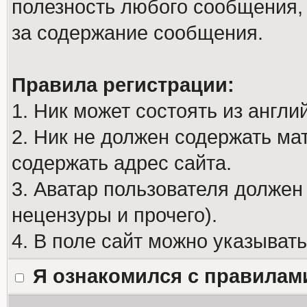
полезность любого сообщения, 
за содержание сообщения.
Правила регистрации:
1. Ник может состоять из англи
2. Ник не должен содержать м
содержать адрес сайта.
3. Аватар пользователя должен
нецензуры и прочего).
4. В поле сайт можно указыват
Я ознакомился с правилам