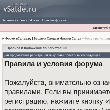
Перейти на сайт vSalde.ru
Правила форума
Здравствуйте
Форум вСалде.ру | Верхняя Салда и Нижняя Салда
» Форма регистрац
Правила и положения по регистрации
Для продолжения регистрации вы должны принять нижеследующее:
Правила и условия форума
Пожалуйста, внимательно озна
правилами. Если вы принимает
регистрацию, нажмите кнопку 