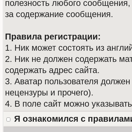
полезность любого сообщения, 
за содержание сообщения.
Правила регистрации:
1. Ник может состоять из англи
2. Ник не должен содержать м
содержать адрес сайта.
3. Аватар пользователя должен
нецензуры и прочего).
4. В поле сайт можно указыват
Я ознакомился с правилам