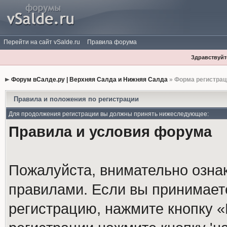
Перейти на сайт vSalde.ru
Правила форума
Здравствуйте
Форум вСалде.ру | Верхняя Салда и Нижняя Салда
» Форма регистрац
Правила и положения по регистрации
Для продолжения регистрации вы должны принять нижеследующее:
Правила и условия форума
Пожалуйста, внимательно озна
правилами. Если вы принимает
регистрацию, нажмите кнопку 