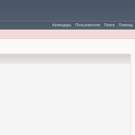
Календарь
Пользователи
Поиск
Помощь