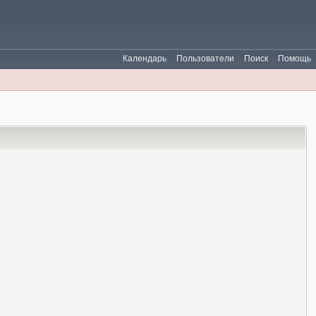
Календарь
Пользователи
Поиск
Помощь