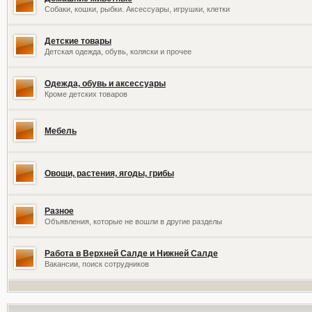
Собаки, кошки, рыбки. Аксессуары, игрушки, клетки
Детские товары
Детская одежда, обувь, коляски и прочее
Одежда, обувь и аксессуары
Кроме детских товаров
Мебель
Овощи, растения, ягоды, грибы
Разное
Объявления, которые не вошли в другие разделы
Работа в Верхней Салде и Нижней Салде
Вакансии, поиск сотрудников