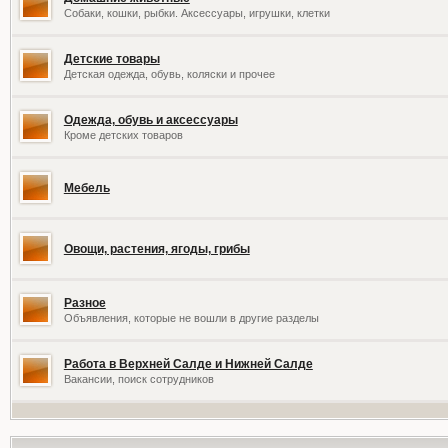
Собаки, кошки, рыбки. Аксессуары, игрушки, клетки
Детские товары
Детская одежда, обувь, коляски и прочее
Одежда, обувь и аксессуары
Кроме детских товаров
Мебель
Овощи, растения, ягоды, грибы
Разное
Объявления, которые не вошли в другие разделы
Работа в Верхней Салде и Нижней Салде
Вакансии, поиск сотрудников