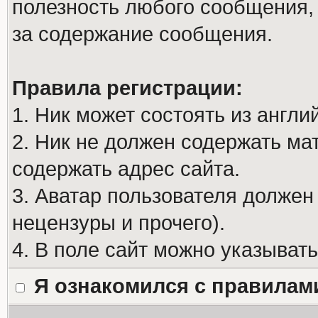
полезность любого сообщения, 
за содержание сообщения.
Правила регистрации:
1. Ник может состоять из англи
2. Ник не должен содержать м
содержать адрес сайта.
3. Аватар пользователя должен
нецензуры и прочего).
4. В поле сайт можно указыват
Я ознакомился с правилам