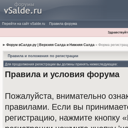
Перейти на сайт vSalde.ru
Правила форума
Здравствуйте
Форум вСалде.ру | Верхняя Салда и Нижняя Салда
» Форма регистрац
Правила и положения по регистрации
Для продолжения регистрации вы должны принять нижеследующее:
Правила и условия форума
Пожалуйста, внимательно озна
правилами. Если вы принимает
регистрацию, нажмите кнопку 