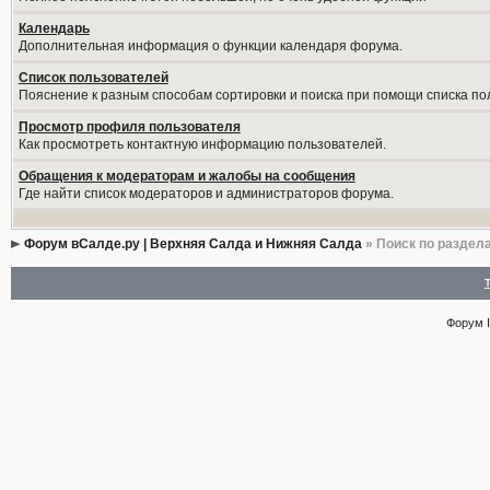
Календарь
Дополнительная информация о функции календаря форума.
Список пользователей
Пояснение к разным способам сортировки и поиска при помощи списка по
Просмотр профиля пользователя
Как просмотреть контактную информацию пользователей.
Обращения к модераторам и жалобы на сообщения
Где найти список модераторов и администраторов форума.
Форум вСалде.ру | Верхняя Салда и Нижняя Салда
» Поиск по раздел
Форум