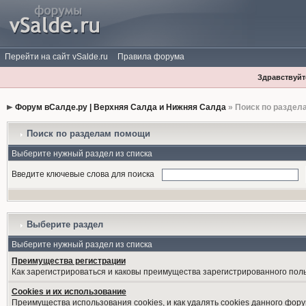
Перейти на сайт vSalde.ru
Правила форума
Здравствуйте
Форум вСалде.ру | Верхняя Салда и Нижняя Салда
» Поиск по раздел
Поиск по разделам помощи
Выберите нужный раздел из списка
Введите ключевые слова для поиска
Выберите раздел
Выберите нужный раздел из списка
Преимущества регистрации
Как зарегистрироваться и каковы преимущества зарегистрированного пол
Cookies и их использование
Преимущества использования cookies, и как удалять cookies данного фору