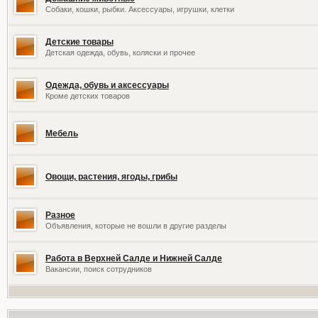
Собаки, кошки, рыбки. Аксессуары, игрушки, клетки
Детские товары
Детская одежда, обувь, коляски и прочее
Одежда, обувь и аксессуары
Кроме детских товаров
Мебель
Овощи, растения, ягоды, грибы
Разное
Объявления, которые не вошли в другие разделы
Работа в Верхней Салде и Нижней Салде
Вакансии, поиск сотрудников