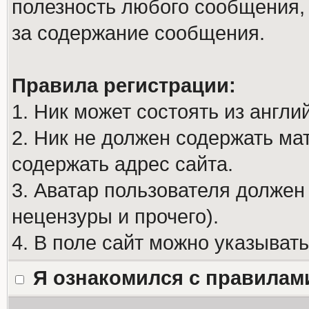
полезность любого сообщения, 
за содержание сообщения.
Правила регистрации:
1. Ник может состоять из англи
2. Ник не должен содержать м
содержать адрес сайта.
3. Аватар пользователя должен
нецензуры и прочего).
4. В поле сайт можно указыват
Я ознакомился с правилам