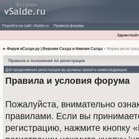
Перейти на сайт vSalde.ru
Правила форума
Здравствуйте
Форум вСалде.ру | Верхняя Салда и Нижняя Салда
» Форма регистрац
Правила и положения по регистрации
Для продолжения регистрации вы должны принять нижеследующее:
Правила и условия форума
Пожалуйста, внимательно озна
правилами. Если вы принимает
регистрацию, нажмите кнопку 