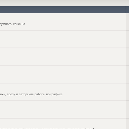
зумного, конечно
ихи, прозу и авторские работы по графике