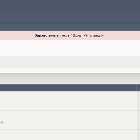
Здравствуйте, гость
(
Вход
|
Регистрация
)
ие