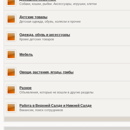
Собаки, кошки, рыбки. Аксессуары, игрушки, клетки
Детские товары
Детская одежда, обувь, коляски и прочее
Одежда, обувь и аксессуары
Кроме детских товаров
Мебель
Овощи, растения, ягоды, грибы
Разное
Объявления, которые не вошли в другие разделы
Работа в Верхней Салде и Нижней Салде
Вакансии, поиск сотрудников