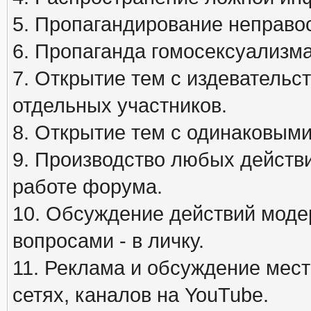
5. Пропагандирование неправос
6. Пропаганда гомосексуализма
7. Открытие тем с издеватель
отдельных участников.
8. Открытие тем с одинаковыми
9. Производство любых действ
работе форума.
10. Обсуждение действий моде
вопросами - в личку.
11. Реклама и обсуждение мест
сетях, каналов на YouTube.