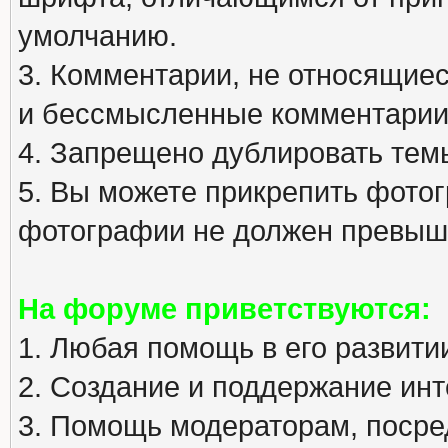
умолчанию.
3. Комментарии, не относящиеся
и бессмысленные комментарии
4. Запрещено дублировать тем
5. Вы можете прикрепить фото
фотографии не должен превыша
На форуме приветствуются:
1. Любая помощь в его развити
2. Создание и поддержание инт
3. Помощь модераторам, посред