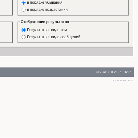
в порядке убывания
в порядке возрастания
Отображение результатов
Результаты в виде тем
Результаты в виде сообщений
Сейчас: 8.8.2026, 16:05