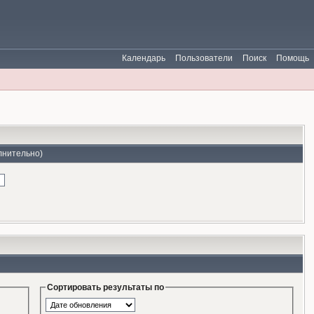
Календарь
Пользователи
Поиск
Помощь
лнительно)
Сортировать результаты по