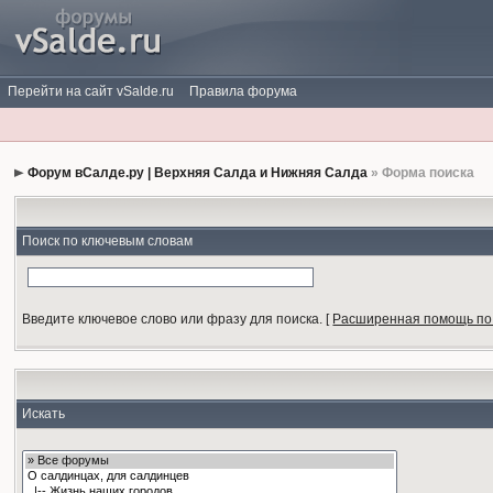
Перейти на сайт vSalde.ru
Правила форума
Форум вСалде.ру | Верхняя Салда и Нижняя Салда
» Форма поиска
Поиск по ключевым словам
Введите ключевое слово или фразу для поиска.
[
Расширенная помощь по
Искать