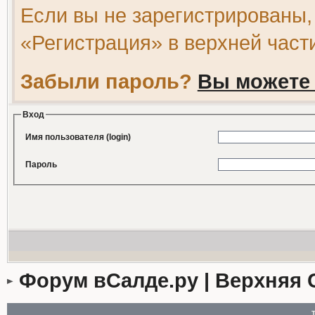
Если вы не зарегистрированы,
«Регистрация» в верхней част
Забыли пароль?
Вы можете 
Вход
Имя пользователя (login)
Пароль
Форум вСалде.ру | Верхняя 