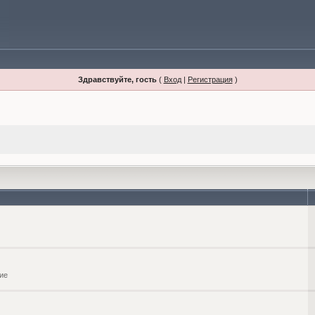
Здравствуйте, гость
(
Вход
|
Регистрация
)
ие