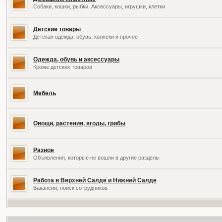
Собаки, кошки, рыбки. Аксессуары, игрушки, клетки
Детские товары
Детская одежда, обувь, коляски и прочее
Одежда, обувь и аксессуары
Кроме детских товаров
Мебель
Овощи, растения, ягоды, грибы
Разное
Объявления, которые не вошли в другие разделы
Работа в Верхней Салде и Нижней Салде
Вакансии, поиск сотрудников