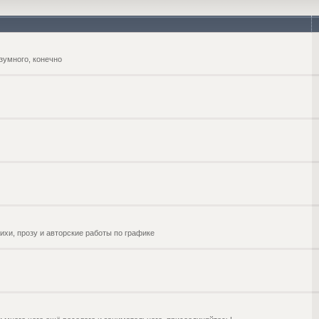
зумного, конечно
ихи, прозу и авторские работы по графике