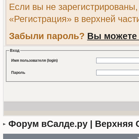
Если вы не зарегистрированы,
«Регистрация» в верхней част
Забыли пароль?
Вы можете 
Вход
Имя пользователя (login)
Пароль
Форум вСалде.ру | Верхняя 