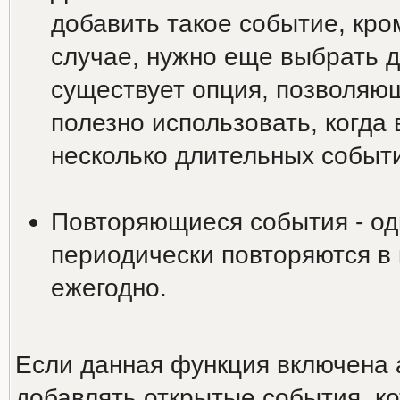
добавить такое событие, кро
случае, нужно еще выбрать д
существует опция, позволяю
полезно использовать, когда
несколько длительных событи
Повторяющиеся события - од
периодически повторяются в
ежегодно.
Если данная функция включена 
добавлять открытые события, ко