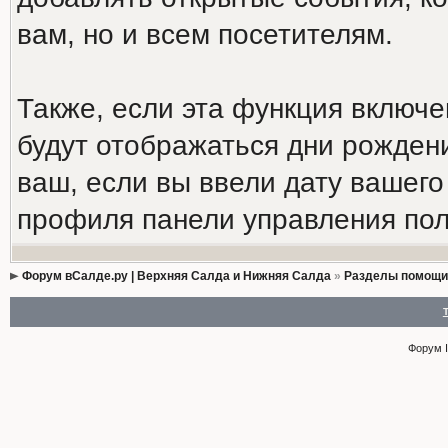
вам, но и всем посетителям.
Также, если эта функция включ
будут отображаться дни рождени
ваш, если вы ввели дату вашег
профиля панели управления пол
Форум вСалде.ру | Верхняя Салда и Нижняя Салда
»
Разделы помощи
Форум