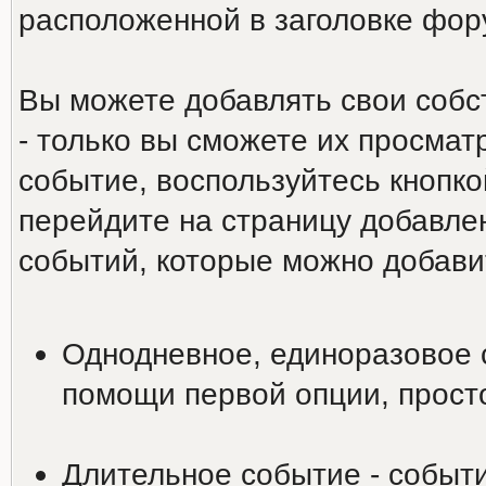
расположенной в заголовке фо
Вы можете добавлять свои собс
- только вы сможете их просмат
событие, воспользуйтесь кнопко
перейдите на страницу добавле
событий, которые можно добави
Однодневное, единоразовое 
помощи первой опции, просто
Длительное событие - событи