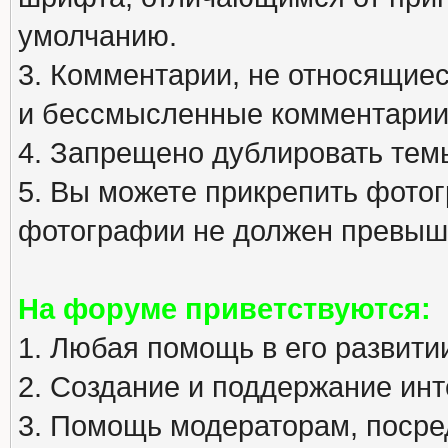
умолчанию.
3. Комментарии, не относящиеся
и бессмысленные комментарии
4. Запрещено дублировать тем
5. Вы можете прикрепить фото
фотографии не должен превыша
На форуме приветствуются:
1. Любая помощь в его развити
2. Создание и поддержание инт
3. Помощь модераторам, посред