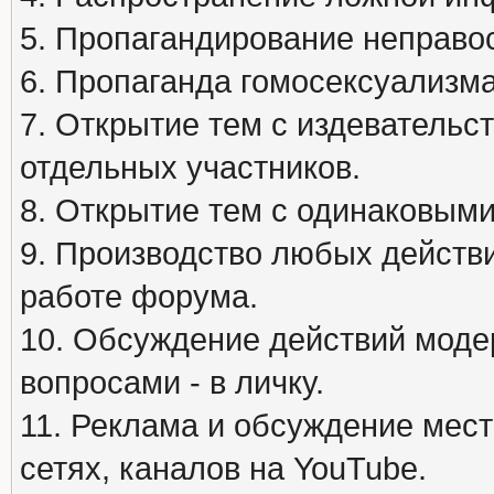
5. Пропагандирование неправос
6. Пропаганда гомосексуализма
7. Открытие тем с издеватель
отдельных участников.
8. Открытие тем с одинаковыми
9. Производство любых действ
работе форума.
10. Обсуждение действий моде
вопросами - в личку.
11. Реклама и обсуждение мест
сетях, каналов на YouTube.