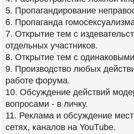
5. Пропагандирование неправос
6. Пропаганда гомосексуализма
7. Открытие тем с издеватель
отдельных участников.
8. Открытие тем с одинаковыми
9. Производство любых действ
работе форума.
10. Обсуждение действий моде
вопросами - в личку.
11. Реклама и обсуждение мест
сетях, каналов на YouTube.