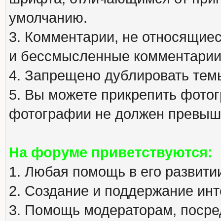
умолчанию.
3. Комментарии, не относящиеся
и бессмысленные комментарии
4. Запрещено дублировать тем
5. Вы можете прикрепить фото
фотографии не должен превыша
На форуме приветствуются:
1. Любая помощь в его развити
2. Создание и поддержание инт
3. Помощь модераторам, посред