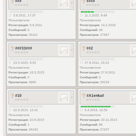
###
####
5.8.2011, 17:37
11.2.2025, 9:49
Пользователи
Пользователи
Регистрация:
5.8.2011
Регистрация:
14.2.2018
Сообщений:
0
Сообщений:
48
Просмотров:
30110
Просмотров:
27567
###33###
##2
23.5.2025, 9:52
27.8.2011, 23:23
Пользователи
Пользователи
Регистрация:
16.5.2025
Регистрация:
27.8.2011
Сообщений:
2
Сообщений:
0
Просмотров:
3990
Просмотров:
29218
#10
#A1enka#
22.9.2015, 12:42
6.4.2018, 10:50
Пользователи
Пользователи
Регистрация:
22.9.2015
Регистрация:
20.11.2013
Сообщений:
1
Сообщений:
99
Просмотров:
26163
Просмотров:
27207