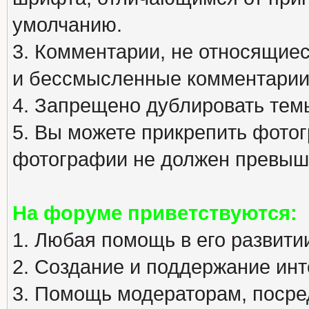
умолчанию.
3. Комментарии, не относящиеся
и бессмысленные комментарии
4. Запрещено дублировать тем
5. Вы можете прикрепить фото
фотографии не должен превыша
На форуме приветствуются:
1. Любая помощь в его развити
2. Создание и поддержание инт
3. Помощь модераторам, посред