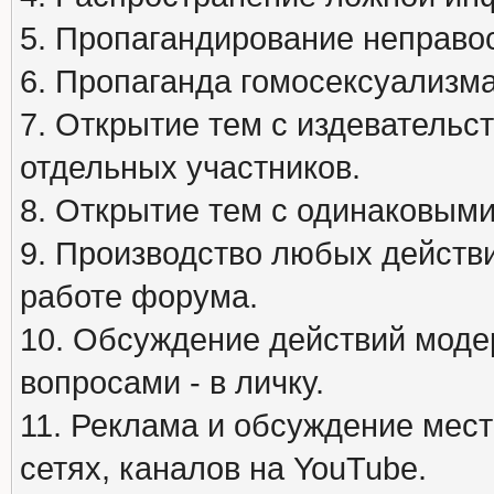
5. Пропагандирование неправос
6. Пропаганда гомосексуализма
7. Открытие тем с издеватель
отдельных участников.
8. Открытие тем с одинаковыми
9. Производство любых действ
работе форума.
10. Обсуждение действий моде
вопросами - в личку.
11. Реклама и обсуждение мест
сетях, каналов на YouTube.