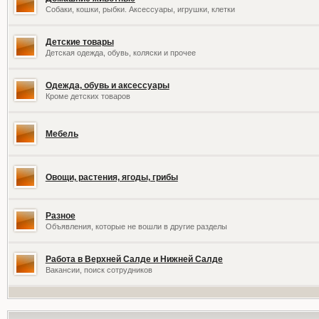
Собаки, кошки, рыбки. Аксессуары, игрушки, клетки
Детские товары
Детская одежда, обувь, коляски и прочее
Одежда, обувь и аксессуары
Кроме детских товаров
Мебель
Овощи, растения, ягоды, грибы
Разное
Объявления, которые не вошли в другие разделы
Работа в Верхней Салде и Нижней Салде
Вакансии, поиск сотрудников