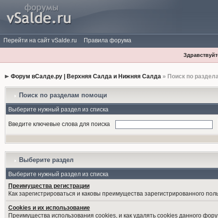
Перейти на сайт vSalde.ru
Правила форума
Здравствуйте
Форум вСалде.ру | Верхняя Салда и Нижняя Салда
» Поиск по раздел
Поиск по разделам помощи
Выберите нужный раздел из списка
Введите ключевые слова для поиска
Выберите раздел
Выберите нужный раздел из списка
Преимущества регистрации
Как зарегистрироваться и каковы преимущества зарегистрированного пол
Cookies и их использование
Преимущества использования cookies, и как удалять cookies данного фору