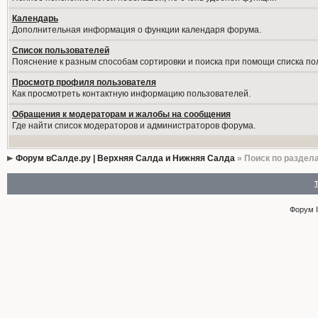
Календарь
Дополнительная информация о функции календаря форума.
Список пользователей
Пояснение к разным способам сортировки и поиска при помощи списка по
Просмотр профиля пользователя
Как просмотреть контактную информацию пользователей.
Обращения к модераторам и жалобы на сообщения
Где найти список модераторов и администраторов форума.
Форум вСалде.ру | Верхняя Салда и Нижняя Салда
» Поиск по раздел
Форум