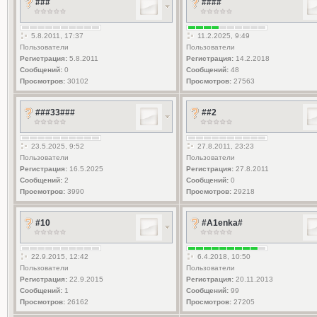
###
####
5.8.2011, 17:37
11.2.2025, 9:49
Пользователи
Пользователи
Регистрация:
5.8.2011
Регистрация:
14.2.2018
Сообщений:
0
Сообщений:
48
Просмотров:
30102
Просмотров:
27563
###33###
##2
23.5.2025, 9:52
27.8.2011, 23:23
Пользователи
Пользователи
Регистрация:
16.5.2025
Регистрация:
27.8.2011
Сообщений:
2
Сообщений:
0
Просмотров:
3990
Просмотров:
29218
#10
#A1enka#
22.9.2015, 12:42
6.4.2018, 10:50
Пользователи
Пользователи
Регистрация:
22.9.2015
Регистрация:
20.11.2013
Сообщений:
1
Сообщений:
99
Просмотров:
26162
Просмотров:
27205