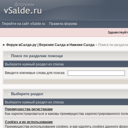
Перейти на сайт vSalde.ru
Правила форума
Здравствуйте
Форум вСалде.ру | Верхняя Салда и Нижняя Салда
» Поиск по раздел
Поиск по разделам помощи
Выберите нужный раздел из списка
Введите ключевые слова для поиска
Выберите раздел
Выберите нужный раздел из списка
Преимущества регистрации
Как зарегистрироваться и каковы преимущества зарегистрированного пол
Cookies и их использование
Преимущества использования cookies, и как удалять cookies данного фору