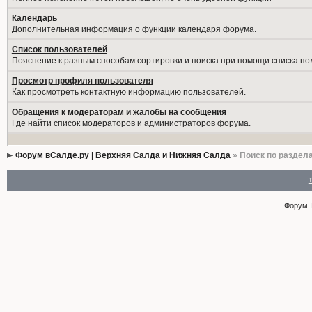
Календарь
Дополнительная информация о функции календаря форума.
Список пользователей
Пояснение к разным способам сортировки и поиска при помощи списка по
Просмотр профиля пользователя
Как просмотреть контактную информацию пользователей.
Обращения к модераторам и жалобы на сообщения
Где найти список модераторов и администраторов форума.
Форум вСалде.ру | Верхняя Салда и Нижняя Салда
» Поиск по раздел
Форум