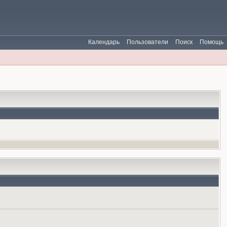
Календарь
Пользователи
Поиск
Помощь