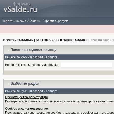
Перейти на сайт vSalde.ru
Правила форума
Форум вСалде.ру | Верхняя Салда и Нижняя Салда
» Поиск по разде
Поиск по разделам помощи
Выберите нужный раздел из списка
Введите ключевые слова для поиска
Выберите раздел
Выберите нужный раздел из списка
Преимущества регистрации
Как зарегистрироваться и каковы преимущества зарегистрированного пол
Cookies и их использование
Преимущества использования cookies, и как удалять cookies данного фор