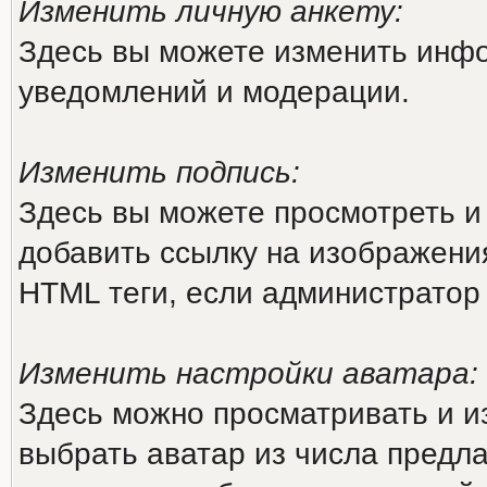
Изменить личную анкету:
Здесь вы можете изменить инфо
уведомлений и модерации.
Изменить подпись:
Здесь вы можете просмотреть и
добавить ссылку на изображения 
HTML теги, если администратор
Изменить настройки аватара:
Здесь можно просматривать и и
выбрать аватар из числа предл