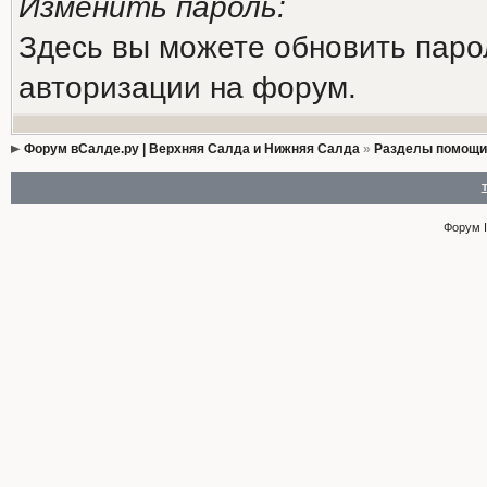
Изменить пароль:
Здесь вы можете обновить паро
авторизации на форум.
Форум вСалде.ру | Верхняя Салда и Нижняя Салда
»
Разделы помощи
Форум