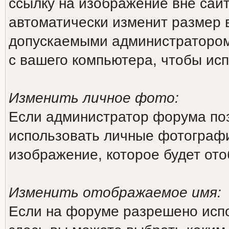
ссылку на изображение вне сай
автоматически изменит размер 
допускаемыми администратором
с вашего компьютера, чтобы исп
Изменить личное фото:
Если администратор форума поз
использовать личные фотографи
изображение, которое будет от
Изменить отображаемое имя:
Если на форуме разрешено исп