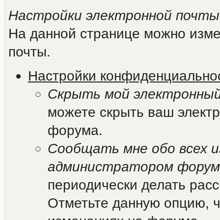
Настройки электронной почты
На данной странице можно изме
почты.
Настройки конфиденциально
Скрыть мой электронный
можете скрыть ваш электр
форума.
Сообщать мне обо всех и
администратором форум
периодически делать рас
Отметьте данную опцию, ч