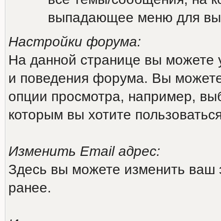
выпадающее меню для вы
Настройки форума:
На данной странице вы можете 
и поведения форума. Вы можете
опции просмотра, например, выб
которым вы хотите пользоватьс
Изменить Email адрес:
Здесь вы можете изменить ваш 
ранее.