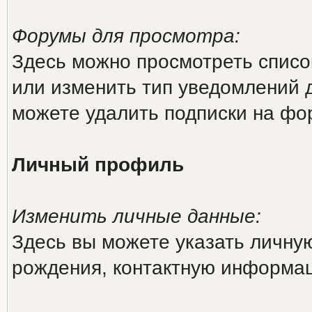
Форумы для просмотра:
Здесь можно просмотреть списо
или изменить тип уведомлений 
можете удалить подписки на фо
Личный профиль
Изменить личные данные:
Здесь вы можете указать личн
рождения, контактную информа