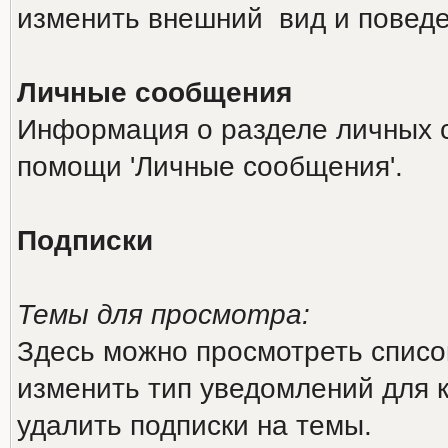
изменить внешний вид и повед
Личные сообщения
Информация о разделе личных 
помощи 'Личные сообщения'.
Подписки
Темы для просмотра:
Здесь можно просмотреть список
изменить тип уведомлений для 
удалить подписки на темы.