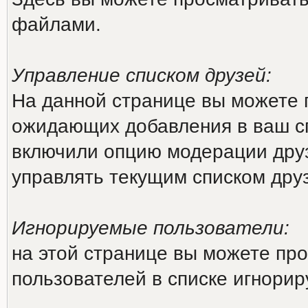
файлами.
Управление списком друзей:
На данной странице вы можете 
ожидающих добавления в ваш сп
включили опцию модерации друз
управлять текущим списком дру
Игнорируемые пользователи:
на этой странице вы можете про
пользователей в списке игнори