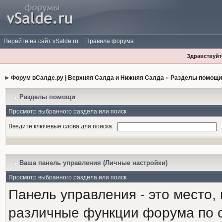
Перейти на сайт vSalde.ru
Правила форума
Здравствуйте
Форум вСалде.ру | Верхняя Салда и Нижняя Салда
»
Разделы помощи
Разделы помощи
Просмотр выбранного раздела или поиск
Введите ключевые слова для поиска
Ваша панель управления (Личные настройки)
Просмотр выбранного раздела или поиск
Панель управления - это место,
различные функции форума по 