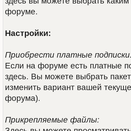
здесь вы можете выбрать каким
форуме.
Настройки:
Приобрести платные подписки
Если на форуме есть платные по
здесь. Вы можете выбрать пакет
изменить вариант вашей текущей
форума).
Прикрепляемые файлы:
Здесь вы можете просматриват