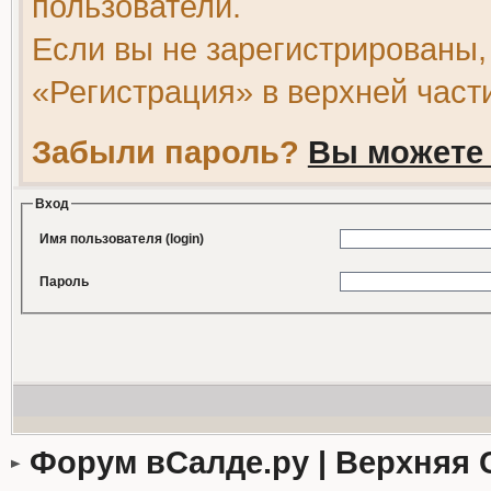
пользователи.
Если вы не зарегистрированы,
«Регистрация» в верхней част
Забыли пароль?
Вы можете 
Вход
Имя пользователя (login)
Пароль
Форум вСалде.ру | Верхняя 