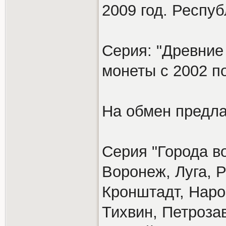
2009 год. Респу
Серия: "Древние
монеты с 2002 по
На обмен предла
Серия "Города в
Воронеж, Луга, Р
Кронштадт, Наро
Тихвин, Петроза