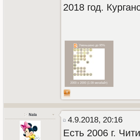
2018 год. Курган
Уменьшено до 95%
2000 x 2000 (1.09 мегабайт)
Nala
4.9.2018, 20:16
Есть 2006 г. Чит