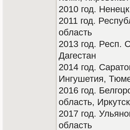
2010 год. Ненец
2011 год. Респу
область
2013 год. Респ.
Дагестан
2014 год. Сарат
Ингушетия, Тюме
2016 год. Белго
область, Иркутс
2017 год. Ульян
область