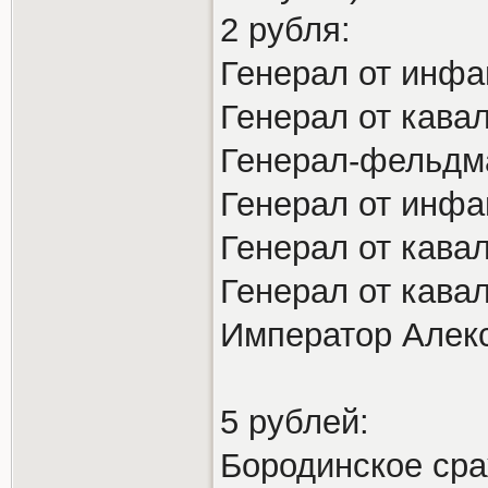
2 рубля:
Генерал от инфа
Генерал от кавал
Генерал-фельдм
Генерал от инфа
Генерал от кава
Генерал от кава
Император Алекс
5 рублей:
Бородинское ср