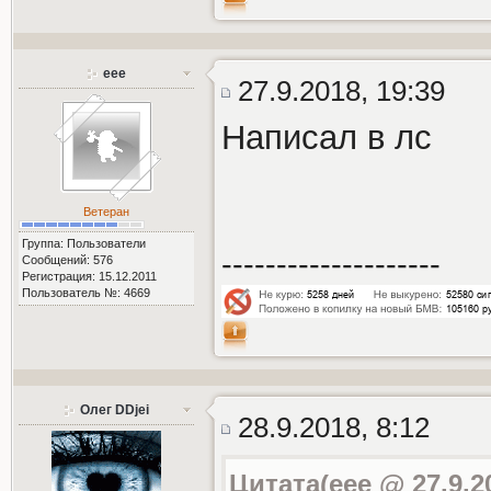
еее
27.9.2018, 19:39
Написал в лс
Ветеран
Группа: Пользователи
--------------------
Сообщений: 576
Регистрация: 15.12.2011
Пользователь №: 4669
Олег DDjei
28.9.2018, 8:12
Цитата(еее @ 27.9.2