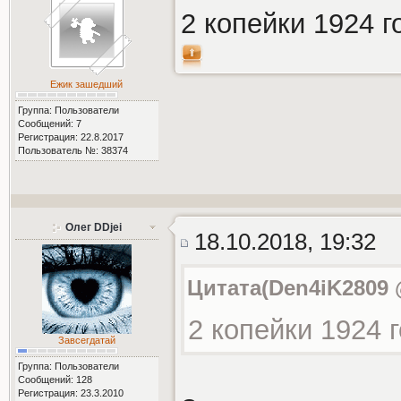
2 копейки 1924 г
Ежик зашедший
Группа: Пользователи
Сообщений: 7
Регистрация: 22.8.2017
Пользователь №: 38374
Олег DDjei
18.10.2018, 19:32
Цитата(Den4iK2809 @
2 копейки 1924 г
Завсегдатай
Группа: Пользователи
Сообщений: 128
Регистрация: 23.3.2010