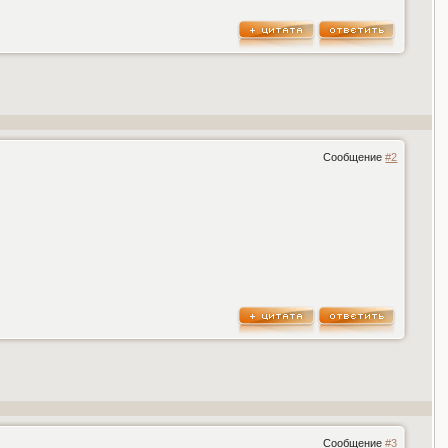
Сообщение
#2
Сообщение
#3