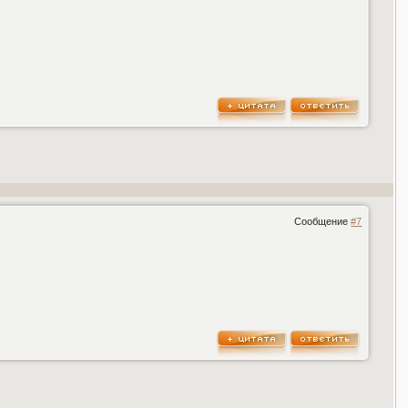
Сообщение
#7