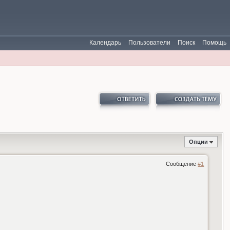
Календарь
Пользователи
Поиск
Помощь
Опции
Сообщение
#1