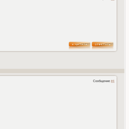
Сообщение
#4