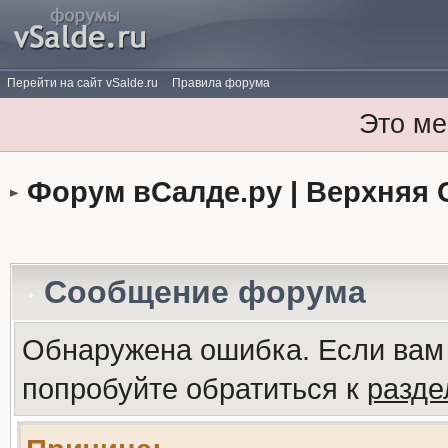
Перейти на сайт vSalde.ru
Правила форума
Это ме
Форум вСалде.ру | Верхняя 
Сообщение форума
Обнаружена ошибка. Если вам
попробуйте обратиться к
разд