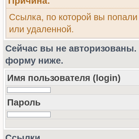
Причина:
Ссылка, по которой вы попали
или удаленной.
Сейчас вы не авторизованы. 
форму ниже.
Имя пользователя (login)
Пароль
Ссылки