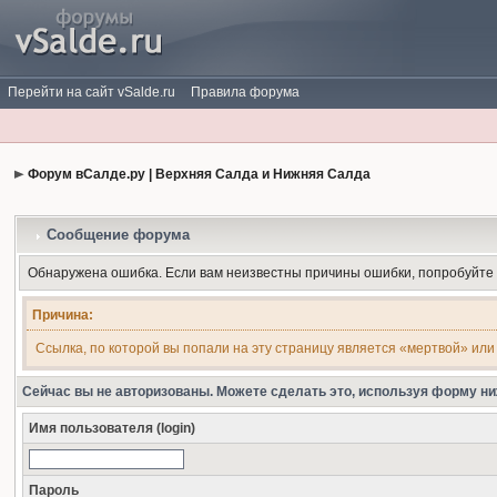
Перейти на сайт vSalde.ru
Правила форума
Форум вСалде.ру | Верхняя Салда и Нижняя Салда
Сообщение форума
Обнаружена ошибка. Если вам неизвестны причины ошибки, попробуйте
Причина:
Ссылка, по которой вы попали на эту страницу является «мертвой» или
Сейчас вы не авторизованы. Можете сделать это, используя форму ни
Имя пользователя (login)
Пароль