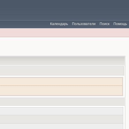
Календарь
Пользователи
Поиск
Помощь