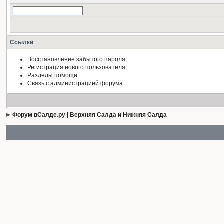
Ссылки
Восстановление забытого пароля
Регистрация нового пользователя
Разделы помощи
Связь с администрацией форума
Форум вСалде.ру | Верхняя Салда и Нижняя Салда