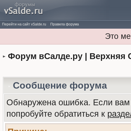
Перейти на сайт vSalde.ru
Правила форума
Это ме
Форум вСалде.ру | Верхняя 
Сообщение форума
Обнаружена ошибка. Если вам
попробуйте обратиться к
разд