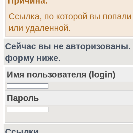
Причина:
Ссылка, по которой вы попали
или удаленной.
Сейчас вы не авторизованы. 
форму ниже.
Имя пользователя (login)
Пароль
Ссылки