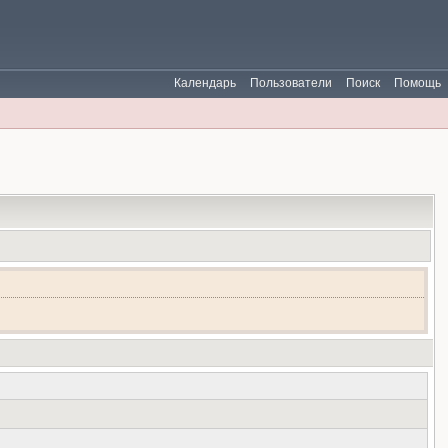
Календарь
Пользователи
Поиск
Помощь