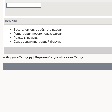
Ссылки
Восстановление забытого пароля
Регистрация нового пользователя
Разделы помощи
Связь с администрацией форума
Форум вСалде.ру | Верхняя Салда и Нижняя Салда