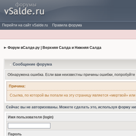
Перейти на сайт vSalde.ru
Правила форума
Форум вСалде.ру | Верхняя Салда и Нижняя Салда
Сообщение форума
Обнаружена ошибка. Если вам неизвестны причины ошибки, попробуйте
Причина:
Ссылка, по которой вы попали на эту страницу является «мертвой» или
Сейчас вы не авторизованы. Можете сделать это, используя форму ни
Имя пользователя (login)
Пароль