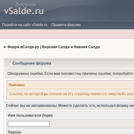
Перейти на сайт vSalde.ru
Правила форума
Форум вСалде.ру | Верхняя Салда и Нижняя Салда
Сообщение форума
Обнаружена ошибка. Если вам неизвестны причины ошибки, попробуйте
Причина:
Ссылка, по которой вы попали на эту страницу является «мертвой» или
Сейчас вы не авторизованы. Можете сделать это, используя форму ни
Имя пользователя (login)
Пароль