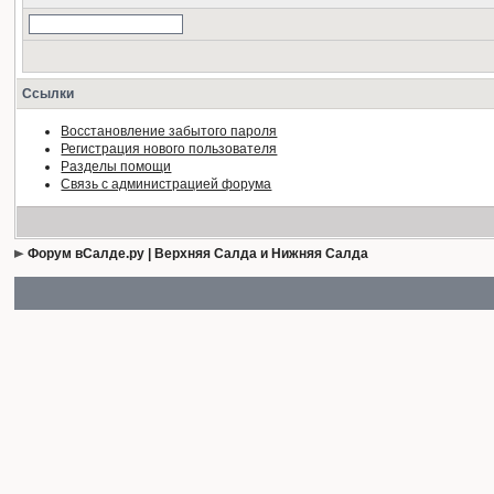
Ссылки
Восстановление забытого пароля
Регистрация нового пользователя
Разделы помощи
Связь с администрацией форума
Форум вСалде.ру | Верхняя Салда и Нижняя Салда