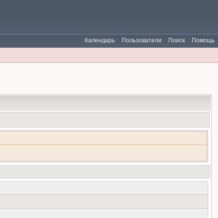
Календарь
Пользователи
Поиск
Помощь