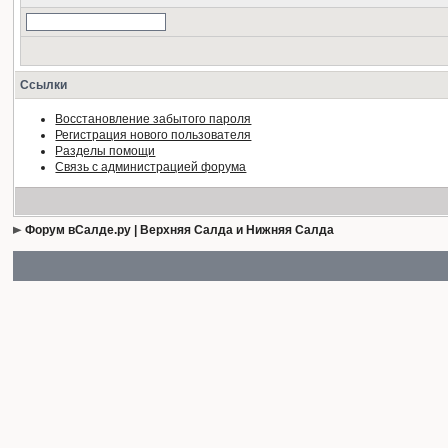
Ссылки
Восстановление забытого пароля
Регистрация нового пользователя
Разделы помощи
Связь с администрацией форума
Форум вСалде.ру | Верхняя Салда и Нижняя Салда