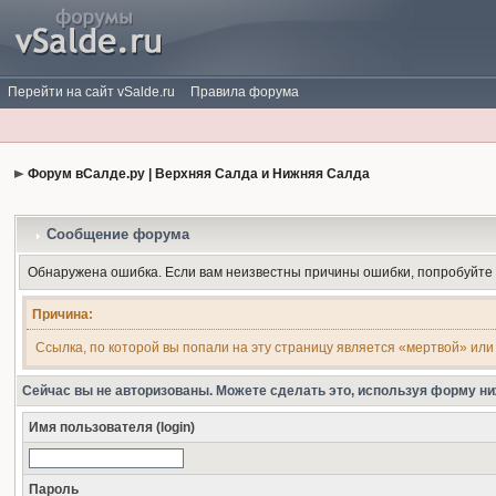
Перейти на сайт vSalde.ru
Правила форума
Форум вСалде.ру | Верхняя Салда и Нижняя Салда
Сообщение форума
Обнаружена ошибка. Если вам неизвестны причины ошибки, попробуйте
Причина:
Ссылка, по которой вы попали на эту страницу является «мертвой» или
Сейчас вы не авторизованы. Можете сделать это, используя форму ни
Имя пользователя (login)
Пароль