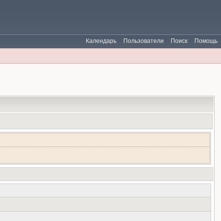
Календарь
Пользователи
Поиск
Помощь