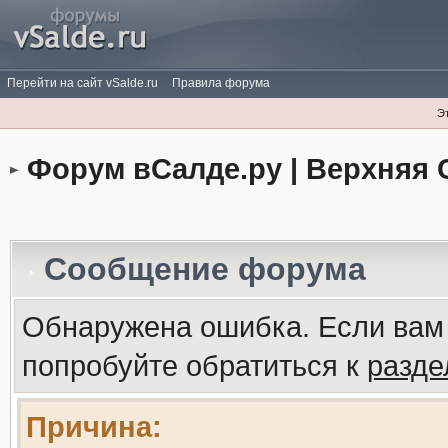
Перейти на сайт vSalde.ru
Правила форума
Э
Форум вСалде.ру | Верхняя 
Сообщение форума
Обнаружена ошибка. Если вам
попробуйте обратиться к
разд
Причина: