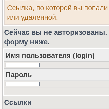
Ссылка, по которой вы попали
или удаленной.
Сейчас вы не авторизованы. 
форму ниже.
Имя пользователя (login)
Пароль
Ссылки