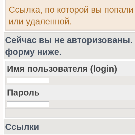
Ссылка, по которой вы попали
или удаленной.
Сейчас вы не авторизованы. 
форму ниже.
Имя пользователя (login)
Пароль
Ссылки