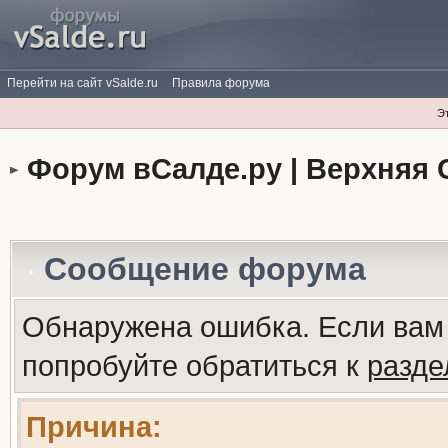
Перейти на сайт vSalde.ru
Правила форума
Э
Форум вСалде.ру | Верхняя 
Сообщение форума
Обнаружена ошибка. Если вам
попробуйте обратиться к
разд
Причина: