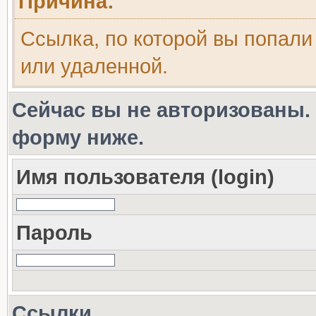
Причина:
Ссылка, по которой вы попали
или удаленной.
Сейчас вы не авторизованы. 
форму ниже.
Имя пользователя (login)
Пароль
Ссылки