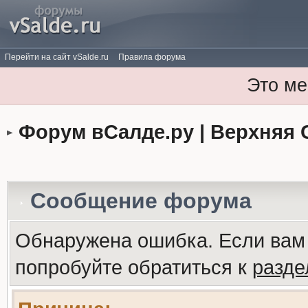
Перейти на сайт vSalde.ru
Правила форума
Это ме
Форум вСалде.ру | Верхняя 
Сообщение форума
Обнаружена ошибка. Если вам
попробуйте обратиться к
разд