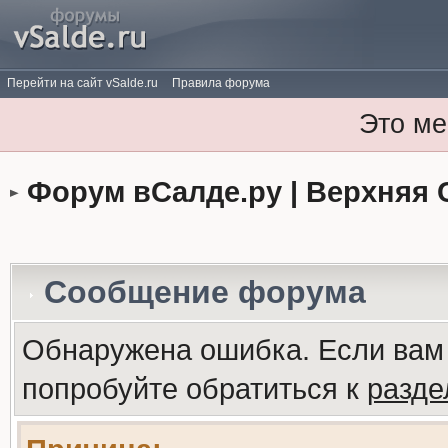
Перейти на сайт vSalde.ru
Правила форума
Это ме
Форум вСалде.ру | Верхняя 
Сообщение форума
Обнаружена ошибка. Если вам
попробуйте обратиться к
разд