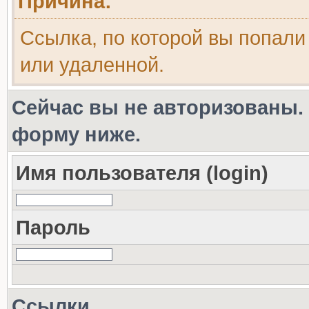
Причина:
Ссылка, по которой вы попали
или удаленной.
Сейчас вы не авторизованы. 
форму ниже.
Имя пользователя (login)
Пароль
Ссылки