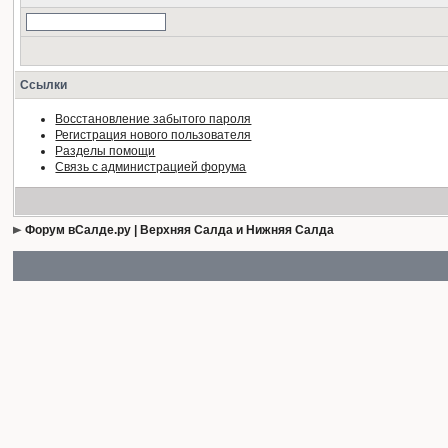
Ссылки
Восстановление забытого пароля
Регистрация нового пользователя
Разделы помощи
Связь с администрацией форума
Форум вСалде.ру | Верхняя Салда и Нижняя Салда