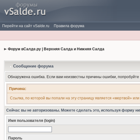
Перейти на сайт vSalde.ru
Правила форума
Форум вСалде.ру | Верхняя Салда и Нижняя Салда
Сообщение форума
Обнаружена ошибка. Если вам неизвестны причины ошибки, попробуйте
Причина:
Ссылка, по которой вы попали на эту страницу является «мертвой» или
Сейчас вы не авторизованы. Можете сделать это, используя форму ни
Имя пользователя (login)
Пароль