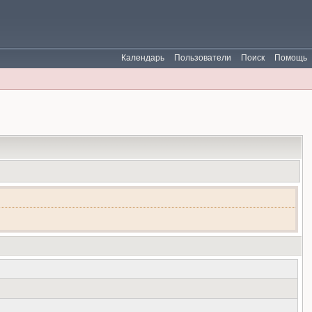
Календарь
Пользователи
Поиск
Помощь