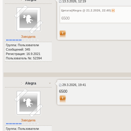
13.3.2026, 12:19
Цитата(Alegra @ 21.2.2026, 22:40)
6500
Заводила
Группа: Пользователи
Сообщений: 345
Регистрация: 16.9.2021
Пользователь №: 52394
Alegra
29.3.2026, 19:41
6500
Заводила
Группа: Пользователи