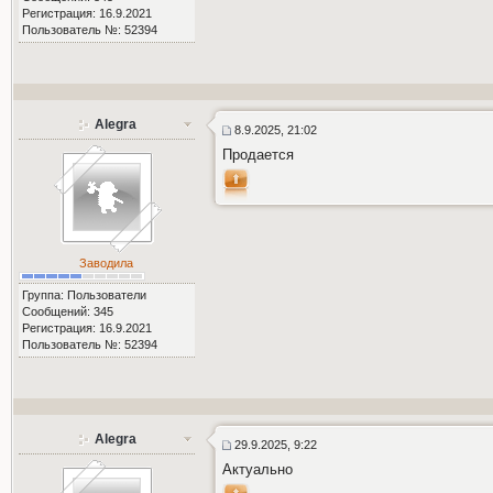
Регистрация: 16.9.2021
Пользователь №: 52394
Alegra
8.9.2025, 21:02
Продается
Заводила
Группа: Пользователи
Сообщений: 345
Регистрация: 16.9.2021
Пользователь №: 52394
Alegra
29.9.2025, 9:22
Актуально