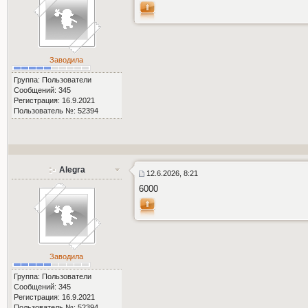
Заводила
Группа: Пользователи
Сообщений: 345
Регистрация: 16.9.2021
Пользователь №: 52394
Alegra
12.6.2026, 8:21
6000
Заводила
Группа: Пользователи
Сообщений: 345
Регистрация: 16.9.2021
Пользователь №: 52394