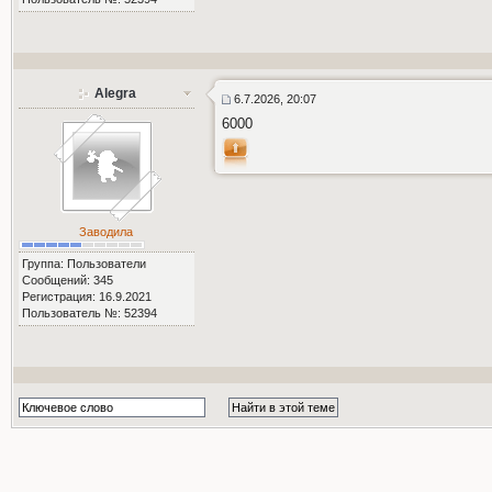
Alegra
6.7.2026, 20:07
6000
Заводила
Группа: Пользователи
Сообщений: 345
Регистрация: 16.9.2021
Пользователь №: 52394