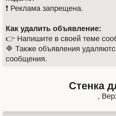
❗️ Реклама запрещена.
Как удалить объявление:
👉 Напишите в своей теме соо
🔷 Также объявления удаляютс
сообщения.
Стенка д
, Ве