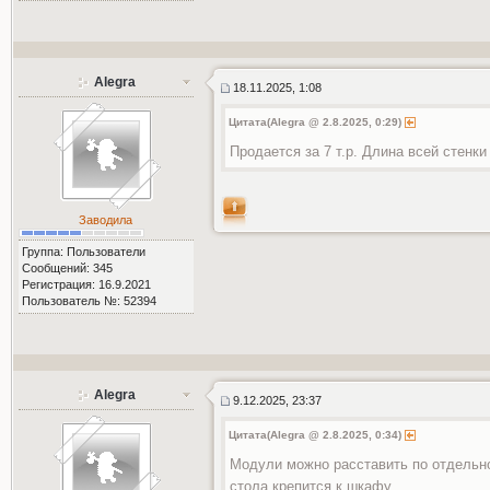
Alegra
18.11.2025, 1:08
Цитата(Alegra @ 2.8.2025, 0:29)
Продается за 7 т.р. Длина всей стенки
Заводила
Группа: Пользователи
Сообщений: 345
Регистрация: 16.9.2021
Пользователь №: 52394
Alegra
9.12.2025, 23:37
Цитата(Alegra @ 2.8.2025, 0:34)
Модули можно расставить по отдельно
стола крепится к шкафу.