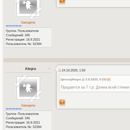
Заводила
Группа: Пользователи
Сообщений: 345
Регистрация: 16.9.2021
Пользователь №: 52394
Alegra
24.10.2025, 1:50
Цитата(Alegra @ 2.8.2025, 0:29)
Продается за 7 т.р. Длина всей стенки
Заводила
Группа: Пользователи
Сообщений: 345
Регистрация: 16.9.2021
Пользователь №: 52394