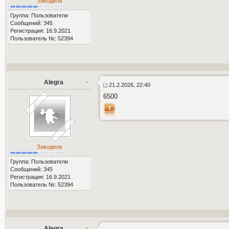
Заводила
Группа: Пользователи
Сообщений: 345
Регистрация: 16.9.2021
Пользователь №: 52394
Alegra
21.2.2026, 22:40
6500
Заводила
Группа: Пользователи
Сообщений: 345
Регистрация: 16.9.2021
Пользователь №: 52394
Alegra