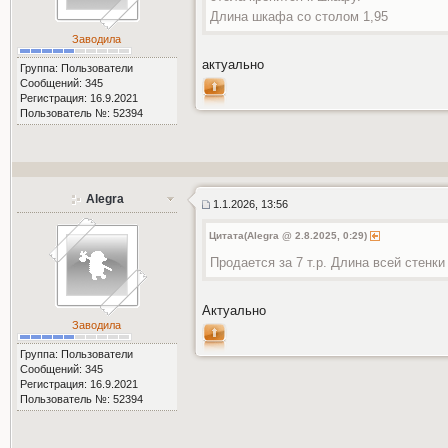
Длина шкафа со столом 1,95
Заводила
актуально
Группа: Пользователи
Сообщений: 345
Регистрация: 16.9.2021
Пользователь №: 52394
Alegra
1.1.2026, 13:56
Цитата(Alegra @ 2.8.2025, 0:29)
Продается за 7 т.р. Длина всей стенки
Актуально
Заводила
Группа: Пользователи
Сообщений: 345
Регистрация: 16.9.2021
Пользователь №: 52394