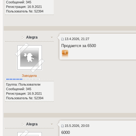
Сообщений: 345
Регистрация: 16.9.2021
Пользователь №: 52394
Alegra
13.4.2026, 21:27
Продается за 6500
Заводила
Группа: Пользователи
Сообщений: 345
Регистрация: 16.9.2021
Пользователь №: 52394
Alegra
15.5.2026, 20:03
6000