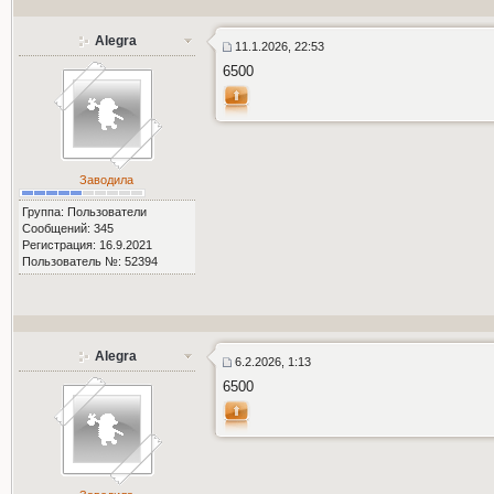
Alegra
11.1.2026, 22:53
6500
Заводила
Группа: Пользователи
Сообщений: 345
Регистрация: 16.9.2021
Пользователь №: 52394
Alegra
6.2.2026, 1:13
6500