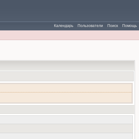
Календарь
Пользователи
Поиск
Помощь