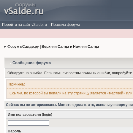
Перейти на сайт vSalde.ru
Правила форума
Форум вСалде.ру | Верхняя Салда и Нижняя Салда
Сообщение форума
Обнаружена ошибка. Если вам неизвестны причины ошибки, попробуйте
Причина:
Ссылка, по которой вы попали на эту страницу является «мертвой» или
Сейчас вы не авторизованы. Можете сделать это, используя форму ни
Имя пользователя (login)
Пароль