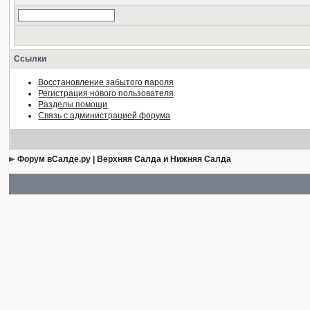
Ссылки
Восстановление забытого пароля
Регистрация нового пользователя
Разделы помощи
Связь с администрацией форума
Форум вСалде.ру | Верхняя Салда и Нижняя Салда