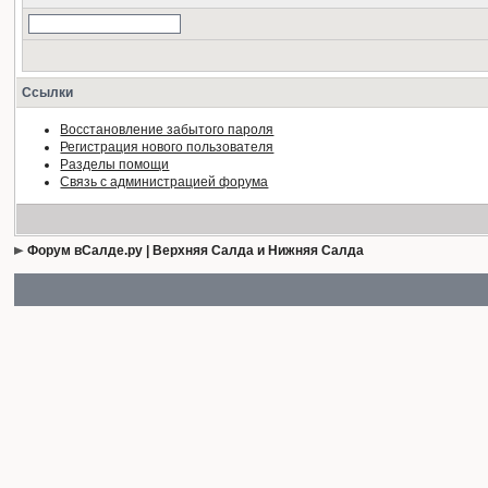
Ссылки
Восстановление забытого пароля
Регистрация нового пользователя
Разделы помощи
Связь с администрацией форума
Форум вСалде.ру | Верхняя Салда и Нижняя Салда