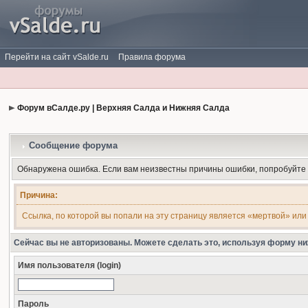
Перейти на сайт vSalde.ru
Правила форума
Форум вСалде.ру | Верхняя Салда и Нижняя Салда
Сообщение форума
Обнаружена ошибка. Если вам неизвестны причины ошибки, попробуйте
Причина:
Ссылка, по которой вы попали на эту страницу является «мертвой» или
Сейчас вы не авторизованы. Можете сделать это, используя форму ни
Имя пользователя (login)
Пароль