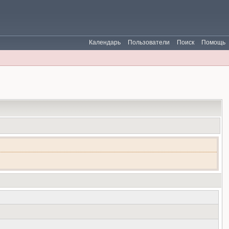
Календарь
Пользователи
Поиск
Помощь