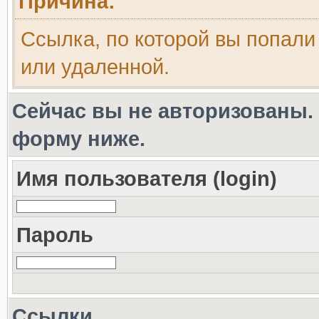
Причина:
Ссылка, по которой вы попали
или удаленной.
Сейчас вы не авторизованы. 
форму ниже.
Имя пользователя (login)
Пароль
Ссылки