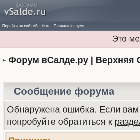
Перейти на сайт vSalde.ru
Правила форума
Это ме
Форум вСалде.ру | Верхняя 
Сообщение форума
Обнаружена ошибка. Если вам
попробуйте обратиться к
разд