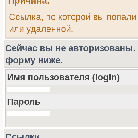
Причина:
Ссылка, по которой вы попали
или удаленной.
Сейчас вы не авторизованы. 
форму ниже.
Имя пользователя (login)
Пароль
Ссылки