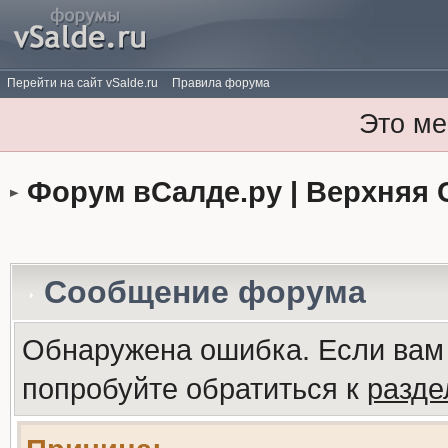
Перейти на сайт vSalde.ru
Правила форума
Это ме
Форум вСалде.ру | Верхняя 
Сообщение форума
Обнаружена ошибка. Если вам
попробуйте обратиться к
разд