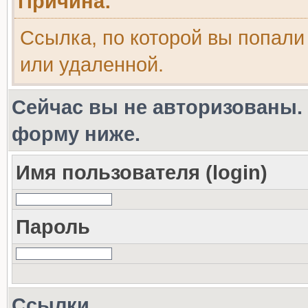
Причина:
Ссылка, по которой вы попали
или удаленной.
Сейчас вы не авторизованы. 
форму ниже.
Имя пользователя (login)
Пароль
Ссылки