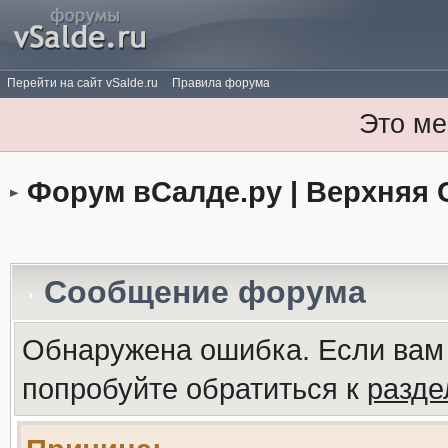
Перейти на сайт vSalde.ru
Правила форума
Это ме
Форум вСалде.ру | Верхняя 
Сообщение форума
Обнаружена ошибка. Если вам
попробуйте обратиться к
разд