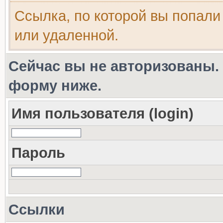
Ссылка, по которой вы попали
или удаленной.
Сейчас вы не авторизованы. 
форму ниже.
Имя пользователя (login)
Пароль
Ссылки