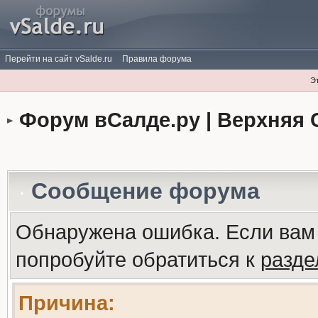
Перейти на сайт vSalde.ru
Правила форума
Э
Форум вСалде.ру | Верхняя 
Сообщение форума
Обнаружена ошибка. Если вам
попробуйте обратиться к
разд
Причина: