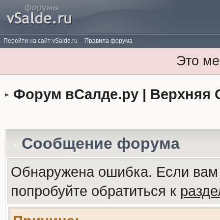
Перейти на сайт vSalde.ru
Правила форума
Это ме
Форум вСалде.ру | Верхняя 
Сообщение форума
Обнаружена ошибка. Если вам
попробуйте обратиться к
разд