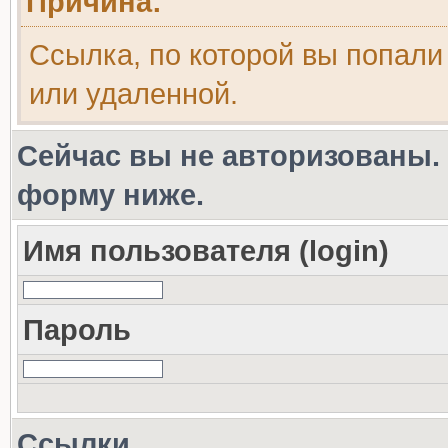
Причина:
Ссылка, по которой вы попали
или удаленной.
Сейчас вы не авторизованы. 
форму ниже.
Имя пользователя (login)
Пароль
Ссылки